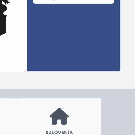
SZLOVÉNIA