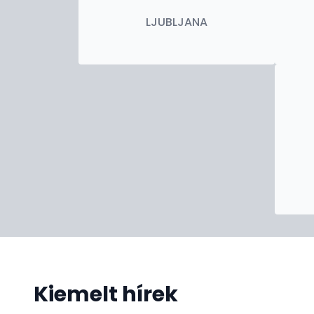
LJUBLJANA
Kiemelt hírek