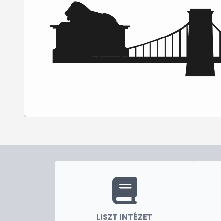
LISZT INTÉZET