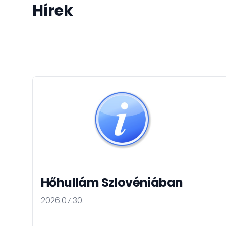
Hírek
Hőhullám Szlovéniában
2026.07.30.