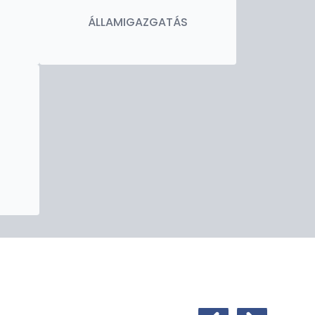
ÁLLAMIGAZGATÁS