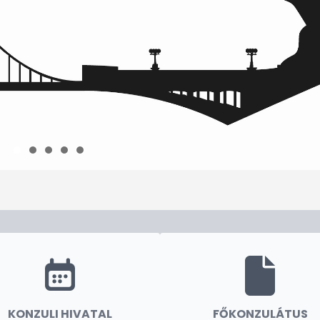
KONZULI HIVATAL
FŐKONZULÁTUS