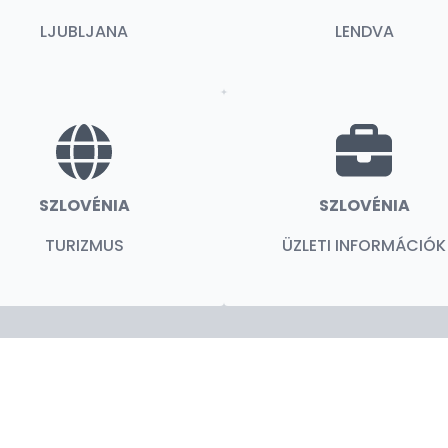
LJUBLJANA
LENDVA
SZLOVÉNIA
SZLOVÉNIA
TURIZMUS
ÜZLETI INFORMÁCIÓK