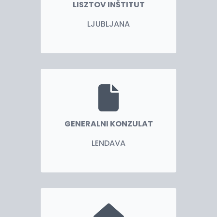
LISZTOV INŠTITUT
LJUBLJANA
GENERALNI KONZULAT
LENDAVA