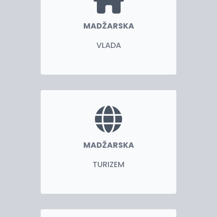
MADŽARSKA
VLADA
MADŽARSKA
TURIZEM