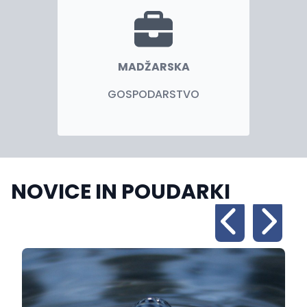
MADŽARSKA
GOSPODARSTVO
NOVICE IN POUDARKI