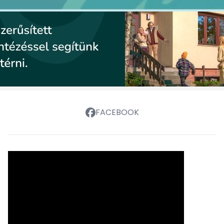
FACEBOOK