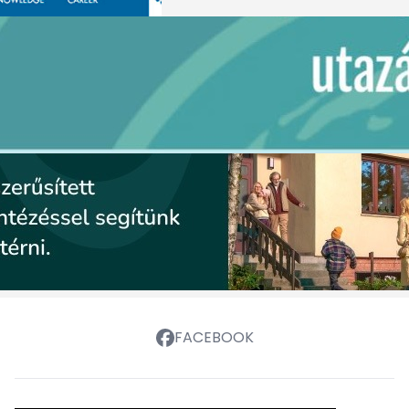
FACEBOOK