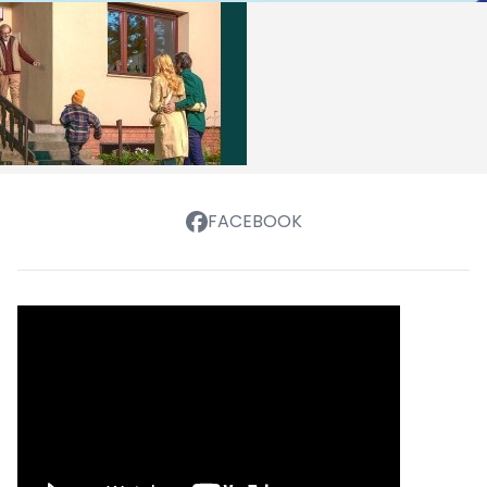
FACEBOOK