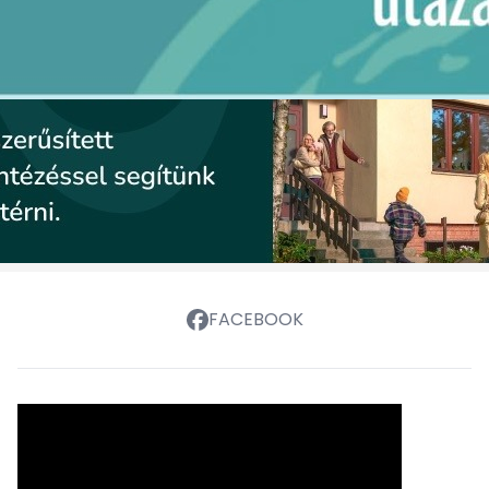
FACEBOOK