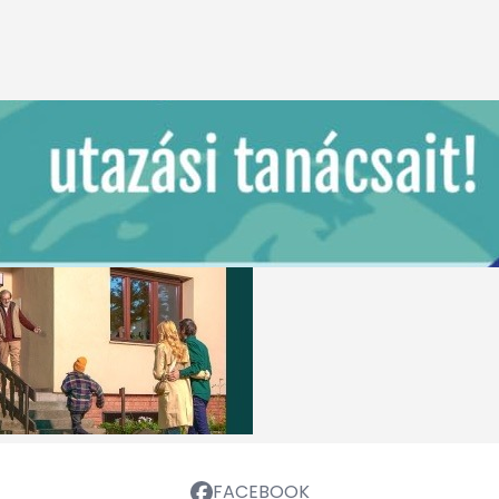
FACEBOOK