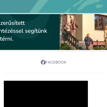
FACEBOOK