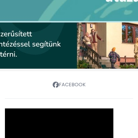
FACEBOOK