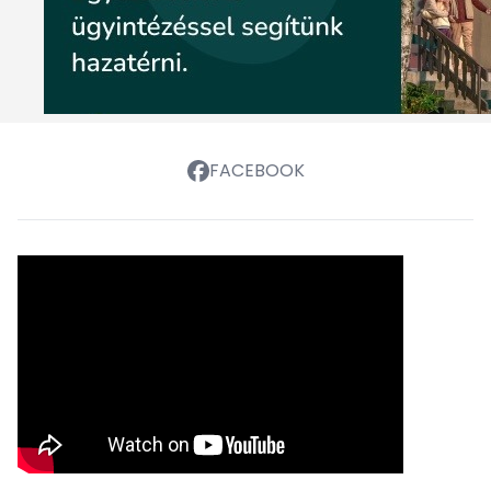
FACEBOOK