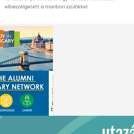
elbeszélgetett a maribori szülőkkel.