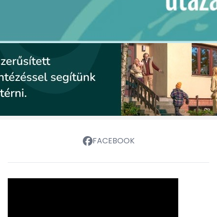
FACEBOOK