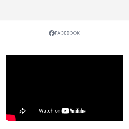
FACEBOOK