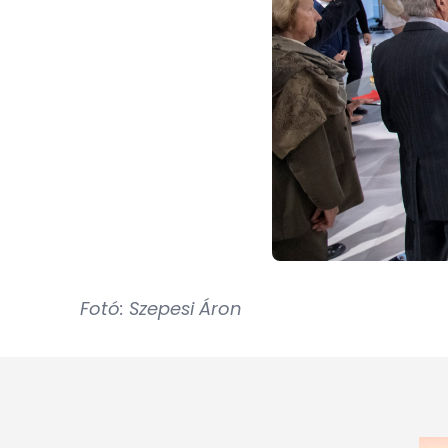
Fotó: Szepesi Áron