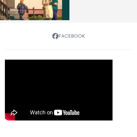
FACEBOOK