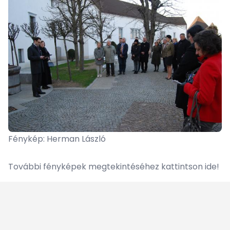
Fénykép: Herman László
További fényképek megtekintéséhez kattintson
ide
!