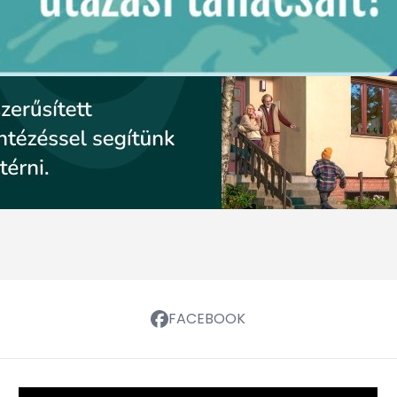
FACEBOOK