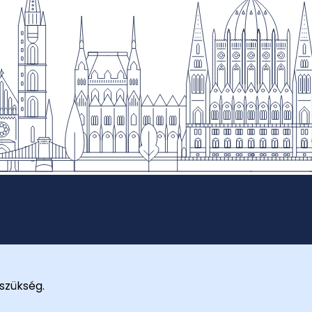
szükség.