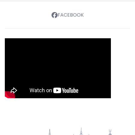
FACEBOOK