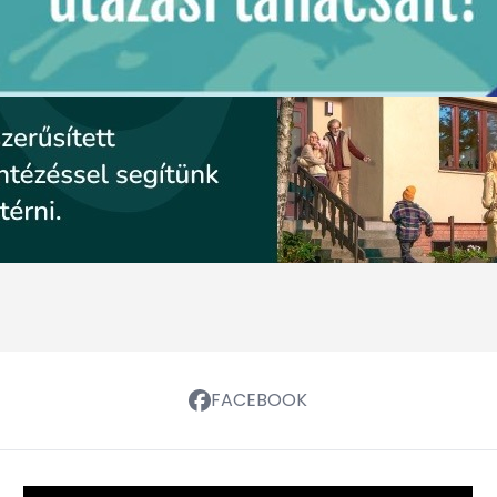
FACEBOOK