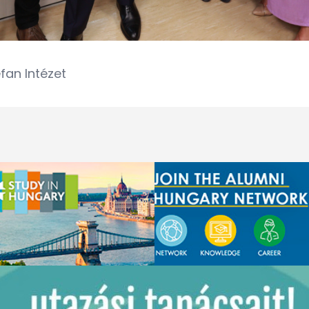
fan Intézet