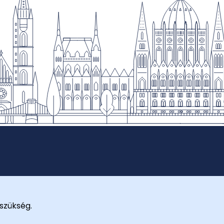
szükség.