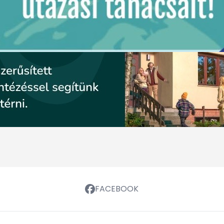
FACEBOOK