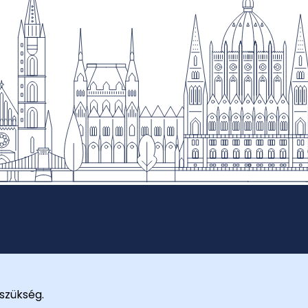
szükség.