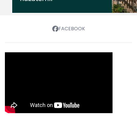
FACEBOOK