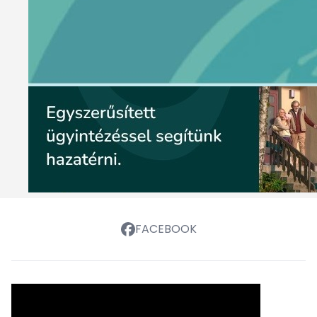
FACEBOOK