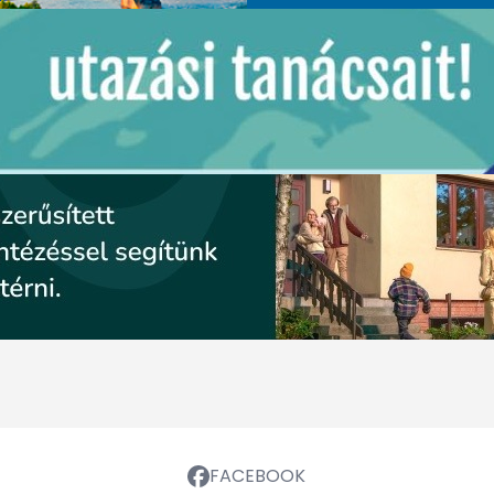
FACEBOOK