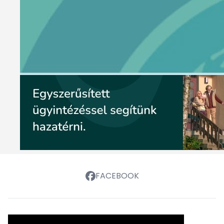
FACEBOOK