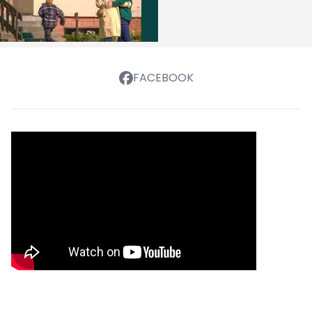
FACEBOOK