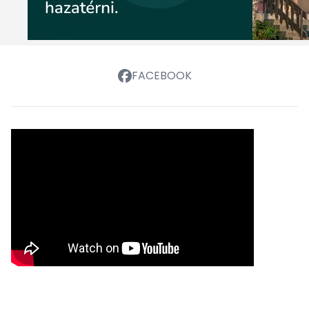
FACEBOOK