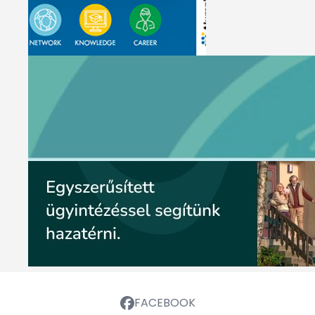
FACEBOOK