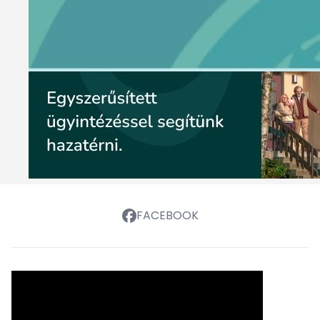
FACEBOOK