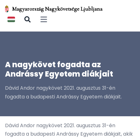
Magyarország Nagykövetsége Ljubljana
Open main menu
A nagykövet fogadta az
Andrássy Egyetem diákjait
Dávid Andor nagykövet 2021. augusztus 31-én
fogadta a budapesti Andrássy Egyetem diákjait.
Dávid Andor nagykövet 2021. augusztus 31-én
fogadta a budapesti Andrássy Egyetem diákjait, akik