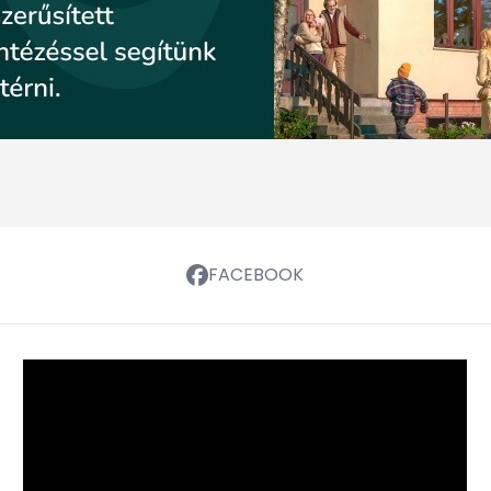
FACEBOOK